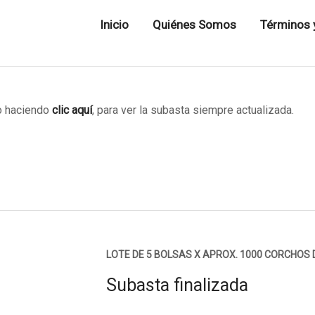
Inicio
Quiénes Somos
Términos 
 haciendo
clic aquí
, para ver la subasta siempre actualizada.
LOTE DE 5 BOLSAS X APROX. 1000 CORCHOS 
Subasta finalizada