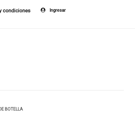
y condiciones
Ingresar
DE BOTELLA