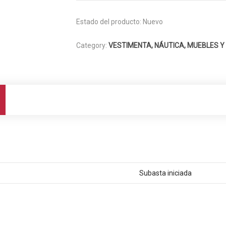
Estado del producto:
Nuevo
Category:
VESTIMENTA, NÁUTICA, MUEBLES Y
Subasta iniciada