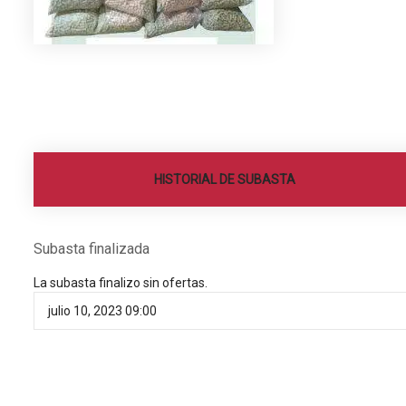
HISTORIAL DE SUBASTA
Subasta finalizada
La subasta finalizo sin ofertas.
julio 10, 2023 09:00