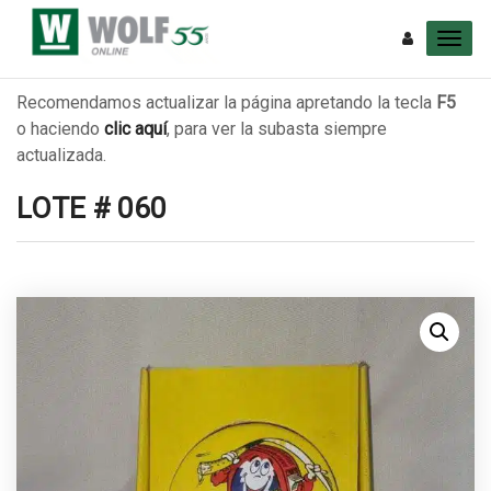
Recomendamos actualizar la página apretando la tecla
F5
o haciendo
clic aquí
, para ver la subasta siempre
actualizada.
LOTE # 060