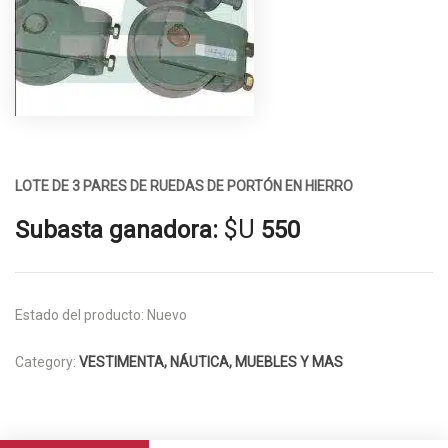
LOTE DE 3 PARES DE RUEDAS DE PORTÓN EN HIERRO
$U
Subasta ganadora:
550
Estado del producto:
Nuevo
Category:
VESTIMENTA, NÁUTICA, MUEBLES Y MAS