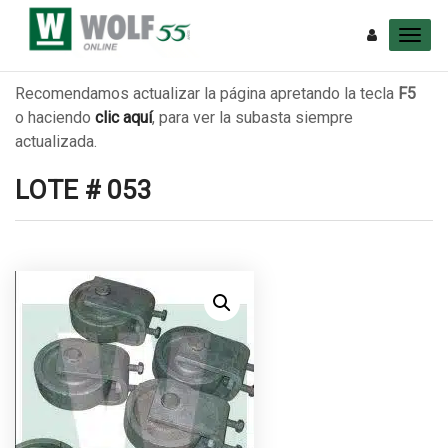
Recomendamos actualizar la página apretando la tecla
F5
o haciendo
clic aquí
, para ver la subasta siempre
actualizada.
LOTE # 053