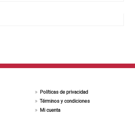
Políticas de privacidad
Términos y condiciones
Mi cuenta