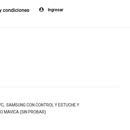
y condiciones
Ingresar
VC, SAMSUNG CON CONTROL Y ESTUCHE Y
O MAVICA (SIN PROBAR)