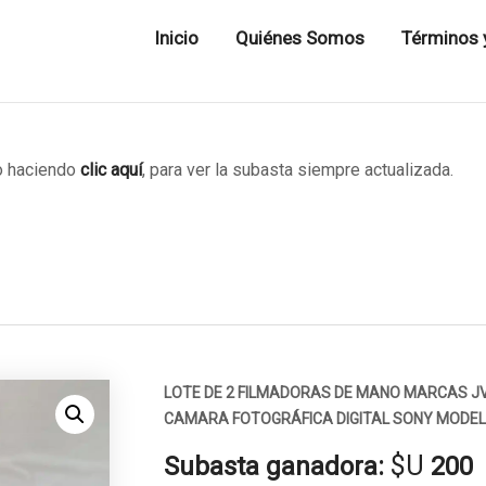
Inicio
Quiénes Somos
Términos 
 haciendo
clic aquí
, para ver la subasta siempre actualizada.
LOTE DE 2 FILMADORAS DE MANO MARCAS J
CAMARA FOTOGRÁFICA DIGITAL SONY MODEL
$U
Subasta ganadora:
200