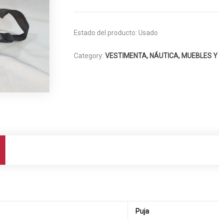
Estado del producto:
Usado
Category:
VESTIMENTA, NÁUTICA, MUEBLES Y
Puja