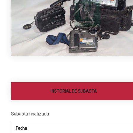
HISTORIAL DE SUBASTA
Subasta finalizada
Fecha