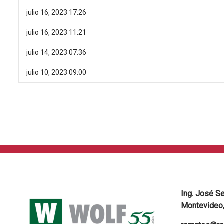
julio 16, 2023 17:26
julio 16, 2023 11:21
julio 14, 2023 07:36
julio 10, 2023 09:00
Ing. José S
Montevideo,