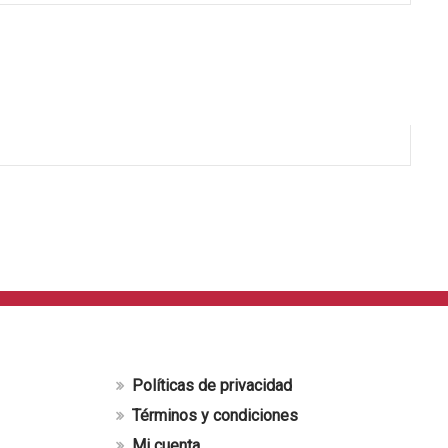
Políticas de privacidad
Términos y condiciones
Mi cuenta