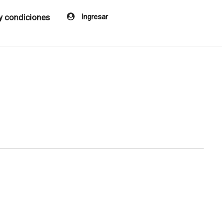
y condiciones
Ingresar