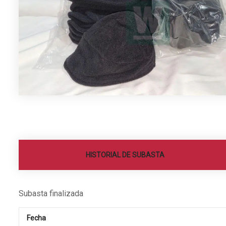
HISTORIAL DE SUBASTA
Subasta finalizada
Fecha