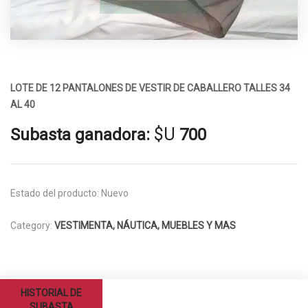
LOTE DE 12 PANTALONES DE VESTIR DE CABALLERO TALLES 34
AL 40
$U
Subasta ganadora:
700
Estado del producto:
Nuevo
Category:
VESTIMENTA, NÁUTICA, MUEBLES Y MAS
HISTORIAL DE
SUBASTA