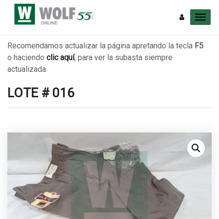
Recomendamos actualizar la página apretando la tecla
F5
o haciendo
clic aquí
, para ver la subasta siempre
actualizada.
LOTE # 016