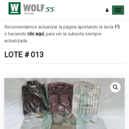
Recomendamos actualizar la página apretando la tecla
F5
o haciendo
clic aquí
, para ver la subasta siempre
actualizada.
LOTE # 013