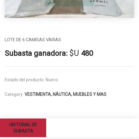
LOTE DE 6 CAMISAS VARIAS
$U
Subasta ganadora:
480
Estado del producto:
Nuevo
Category:
VESTIMENTA, NÁUTICA, MUEBLES Y MAS
HISTORIAL DE
SUBASTA