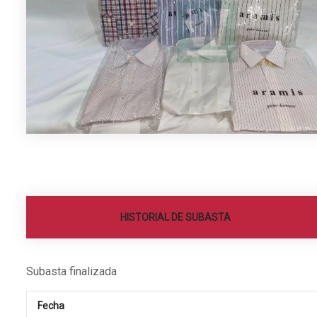
HISTORIAL DE SUBASTA
Subasta finalizada
Fecha