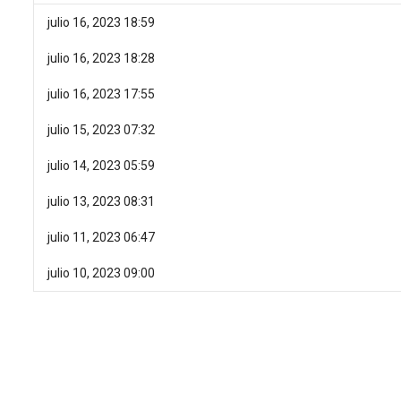
julio 16, 2023 18:59
julio 16, 2023 18:28
julio 16, 2023 17:55
julio 15, 2023 07:32
julio 14, 2023 05:59
julio 13, 2023 08:31
julio 11, 2023 06:47
julio 10, 2023 09:00