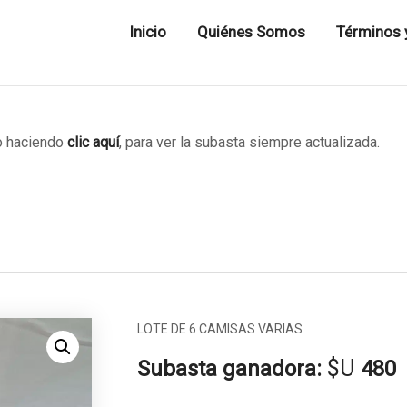
Inicio
Quiénes Somos
Términos 
 haciendo
clic aquí
, para ver la subasta siempre actualizada.
LOTE DE 6 CAMISAS VARIAS
$U
Subasta ganadora:
480