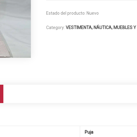
Estado del producto:
Nuevo
Category:
VESTIMENTA, NÁUTICA, MUEBLES Y
Puja