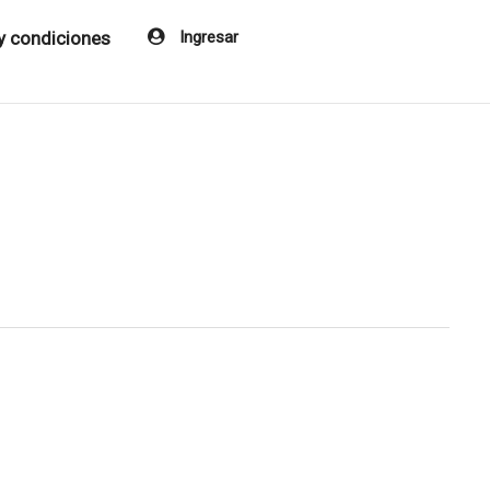
y condiciones
Ingresar