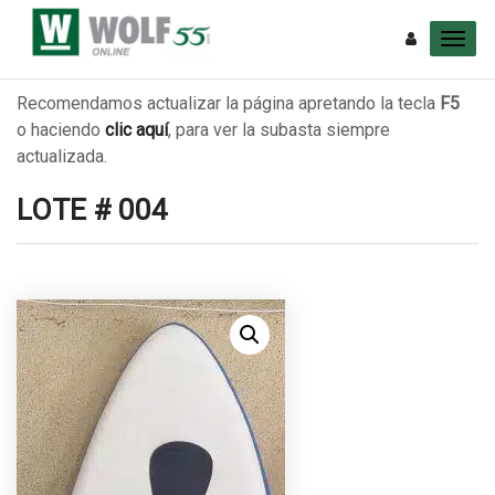
Recomendamos actualizar la página apretando la tecla
F5
o haciendo
clic aquí
, para ver la subasta siempre
actualizada.
LOTE # 004