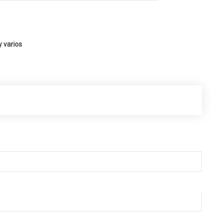
y varios