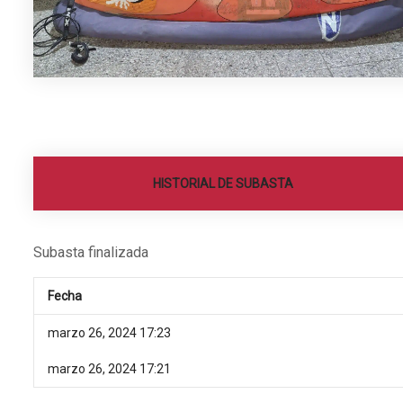
HISTORIAL DE SUBASTA
Subasta finalizada
Fecha
marzo 26, 2024 17:23
marzo 26, 2024 17:21