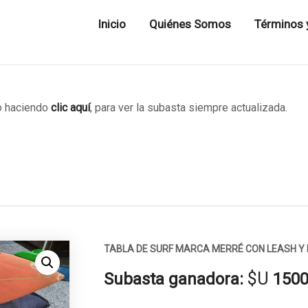
Inicio
Quiénes Somos
Términos 
 haciendo
clic aquí
, para ver la subasta siempre actualizada.
TABLA DE SURF MARCA MERRÉ CON LEASH Y 
$U
Subasta ganadora:
150