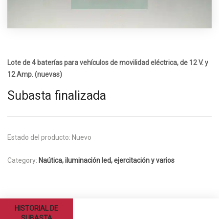
Lote de 4 baterías para vehículos de movilidad eléctrica, de 12 V. y
12 Amp. (nuevas)
Subasta finalizada
Estado del producto:
Nuevo
Category:
Naútica, iluminación led, ejercitación y varios
HISTORIAL DE
SUBASTA