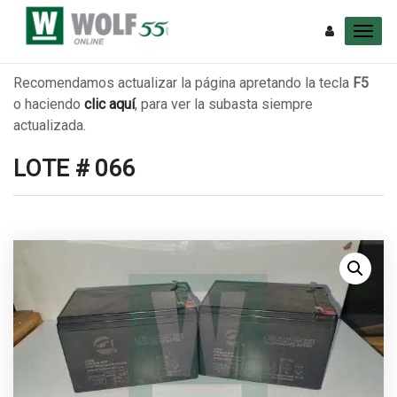
Recomendamos actualizar la página apretando la tecla
F5
o haciendo
clic aquí
, para ver la subasta siempre
actualizada.
LOTE # 066