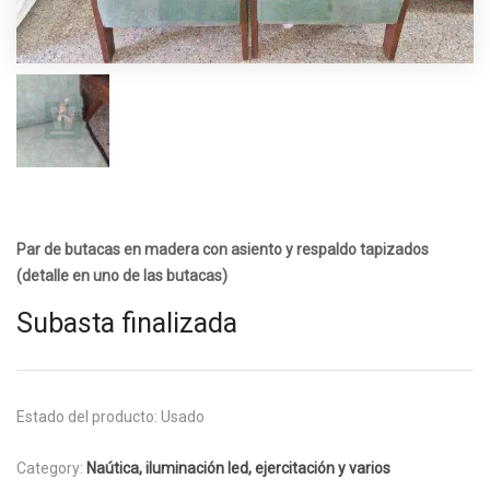
Par de butacas en madera con asiento y respaldo tapizados
(detalle en uno de las butacas)
Subasta finalizada
Estado del producto:
Usado
Category:
Naútica, iluminación led, ejercitación y varios