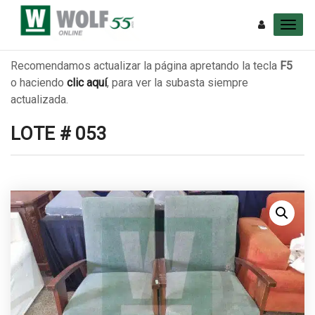
Recomendamos actualizar la página apretando la tecla
F5
o haciendo
clic aquí
, para ver la subasta siempre
actualizada.
LOTE # 053