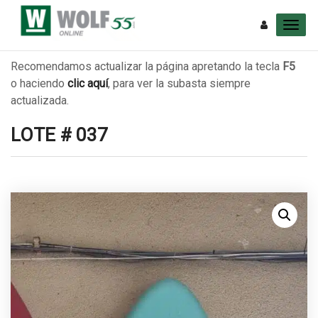
Recomendamos actualizar la página apretando la tecla
F5
o haciendo
clic aquí
, para ver la subasta siempre
actualizada.
LOTE # 037