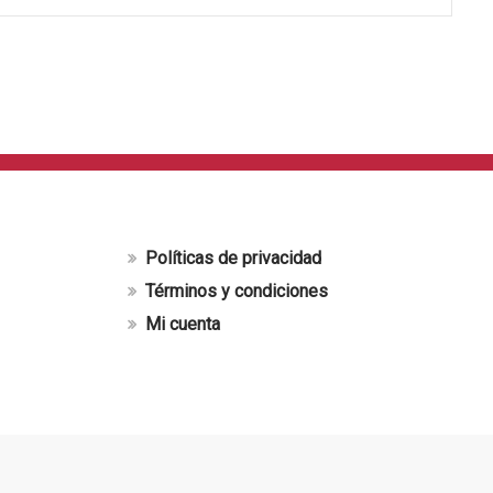
Políticas de privacidad
Términos y condiciones
Mi cuenta