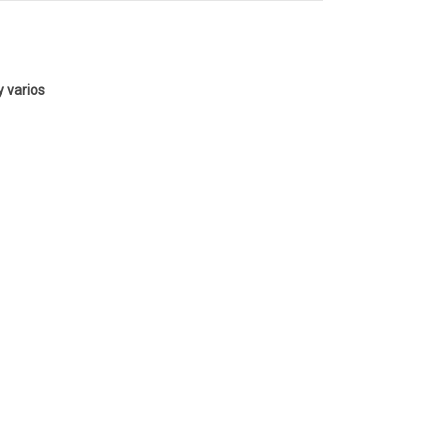
y varios