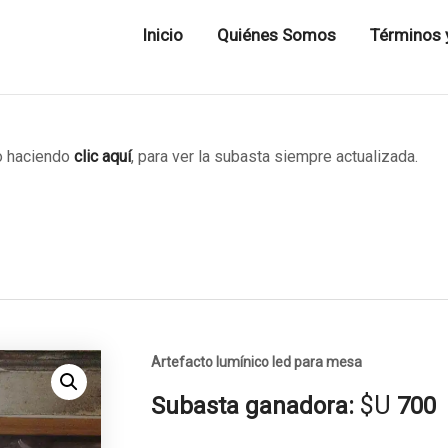
Inicio
Quiénes Somos
Términos 
 haciendo
clic aquí
, para ver la subasta siempre actualizada.
Artefacto lumínico led para mesa
$U
Subasta ganadora:
700