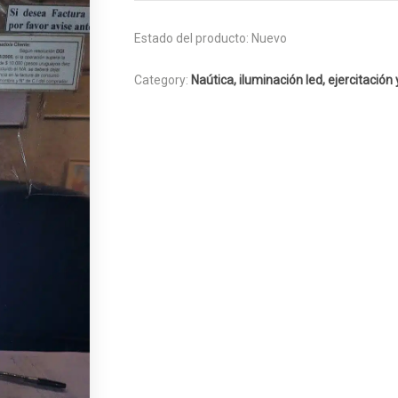
Estado del producto:
Nuevo
Category:
Naútica, iluminación led, ejercitación 