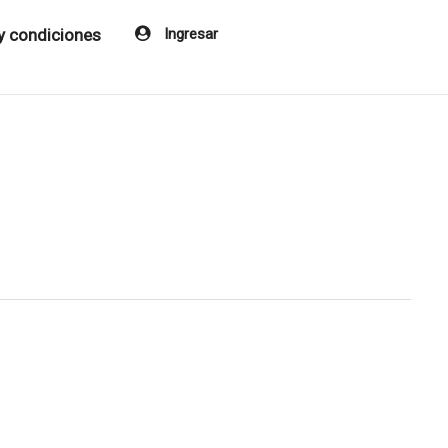
y condiciones
Ingresar