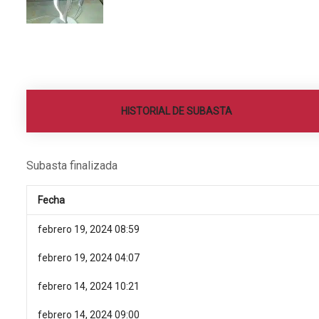
HISTORIAL DE SUBASTA
Subasta finalizada
Fecha
febrero 19, 2024 08:59
febrero 19, 2024 04:07
febrero 14, 2024 10:21
febrero 14, 2024 09:00