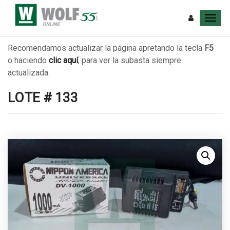
Recomendamos actualizar la página apretando la tecla
F5
o haciendo
clic aquí
, para ver la subasta siempre
actualizada.
LOTE # 133