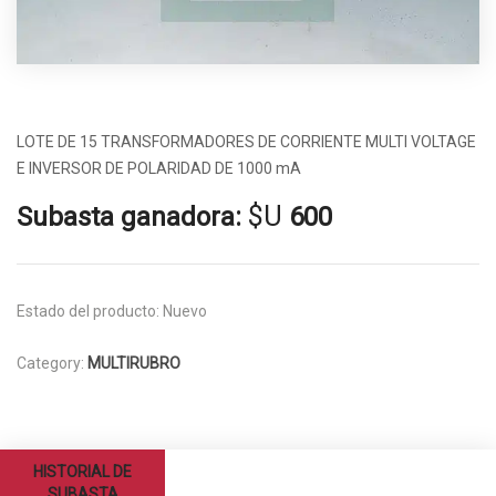
LOTE DE 15 TRANSFORMADORES DE CORRIENTE MULTI VOLTAGE
E INVERSOR DE POLARIDAD DE 1000 mA
$U
Subasta ganadora:
600
Estado del producto:
Nuevo
Category:
MULTIRUBRO
HISTORIAL DE
SUBASTA