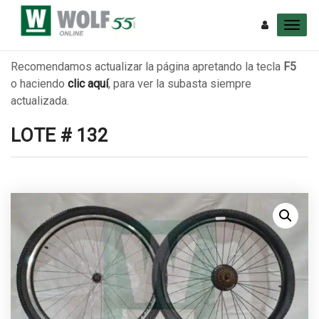
Recomendamos actualizar la página apretando la tecla
F5
o haciendo
clic aquí
, para ver la subasta siempre
actualizada.
LOTE # 132