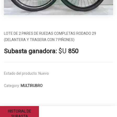
LOTE DE 2 PARES DE RUEDAS COMPLETAS RODADO 29
(DELANTERA Y TRASERA CON 7 PIÑONES)
$U
Subasta ganadora:
850
Estado del producto:
Nuevo
Category:
MULTIRUBRO
HISTORIAL DE
SUBASTA