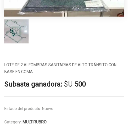
LOTE DE 2 ALFOMBRAS SANITARIAS DE ALTO TRÁNSITO CON
BASE EN GOMA
$U
Subasta ganadora:
500
Estado del producto:
Nuevo
Category:
MULTIRUBRO