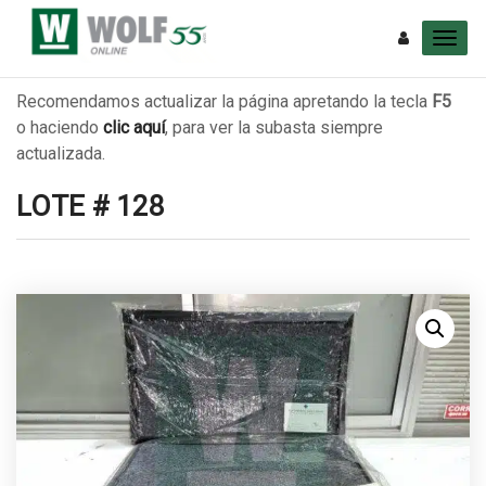
Recomendamos actualizar la página apretando la tecla
F5
o haciendo
clic aquí
, para ver la subasta siempre
actualizada.
LOTE # 128