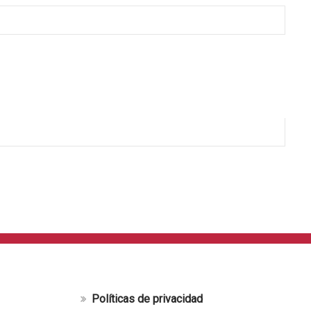
Políticas de privacidad