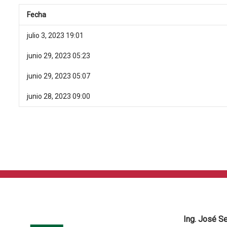
Fecha
julio 3, 2023 19:01
junio 29, 2023 05:23
junio 29, 2023 05:07
junio 28, 2023 09:00
Ing. José S