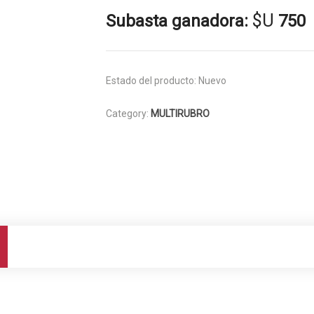
$U
Subasta ganadora:
750
Estado del producto:
Nuevo
Category:
MULTIRUBRO