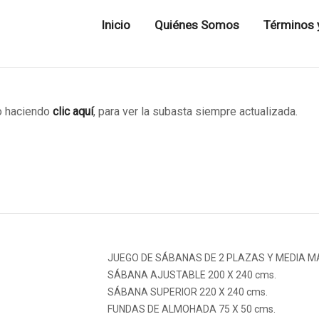
Inicio
Quiénes Somos
Términos 
 haciendo
clic aquí
, para ver la subasta siempre actualizada.
JUEGO DE SÁBANAS DE 2 PLAZAS Y MEDIA 
SÁBANA AJUSTABLE 200 X 240 cms.
SÁBANA SUPERIOR 220 X 240 cms.
FUNDAS DE ALMOHADA 75 X 50 cms.