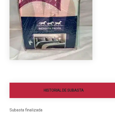
HISTORIAL DE SUBASTA
Subasta finalizada