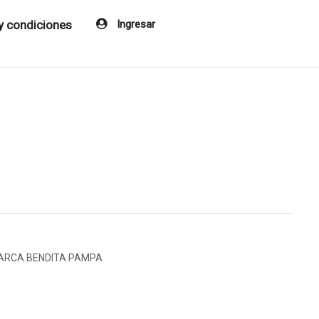
y condiciones
Ingresar
MARCA BENDITA PAMPA