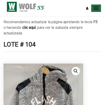
Recomendamos actualizar la página apretando la tecla
F5
o haciendo
clic aquí
, para ver la subasta siempre
actualizada.
LOTE # 104