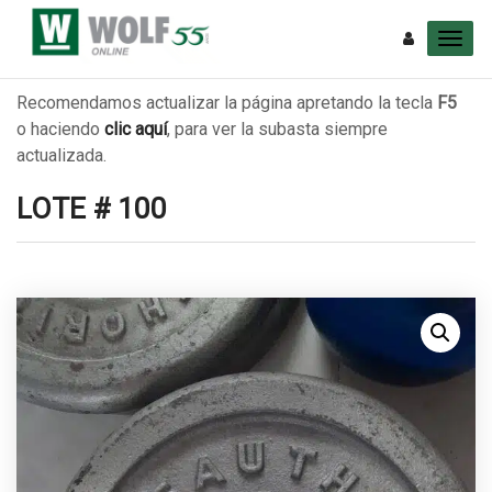
Recomendamos actualizar la página apretando la tecla
F5
o haciendo
clic aquí
, para ver la subasta siempre
actualizada.
LOTE # 100