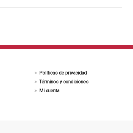
Políticas de privacidad
Términos y condiciones
Mi cuenta