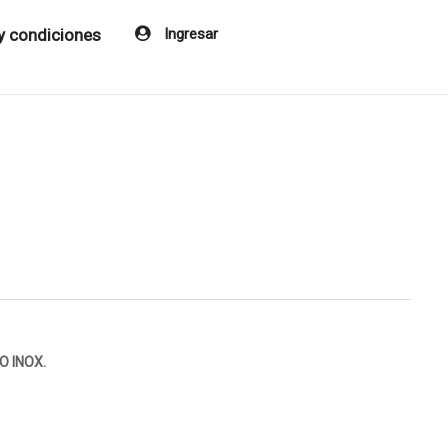
y condiciones
Ingresar
O INOX.