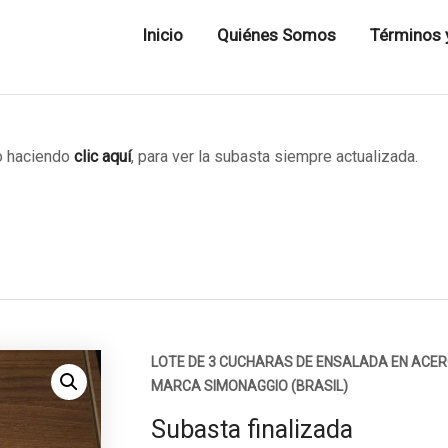
Inicio
Quiénes Somos
Términos 
 haciendo
clic aquí
, para ver la subasta siempre actualizada.
LOTE DE 3 CUCHARAS DE ENSALADA EN ACER
MARCA SIMONAGGIO (BRASIL)
Subasta finalizada