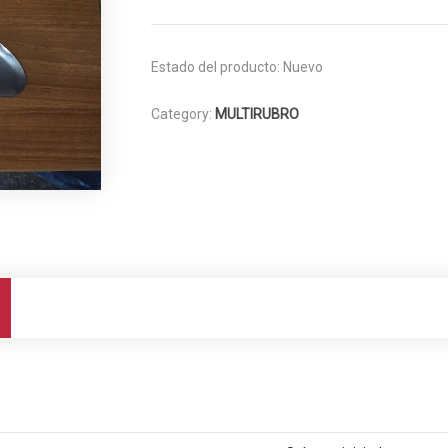
Estado del producto:
Nuevo
Category:
MULTIRUBRO