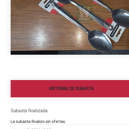
HISTORIAL DE SUBASTA
Subasta finalizada
La subasta finalizo sin ofertas.