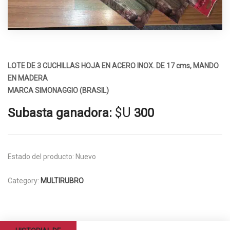
LOTE DE 3 CUCHILLAS HOJA EN ACERO INOX. DE 17 cms, MANDO
EN MADERA
MARCA SIMONAGGIO (BRASIL)
$U
Subasta ganadora:
300
Estado del producto:
Nuevo
Category:
MULTIRUBRO