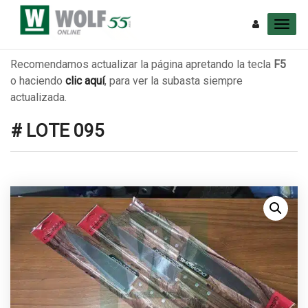
Recomendamos actualizar la página apretando la tecla
F5
o haciendo
clic aquí
, para ver la subasta siempre
actualizada.
# LOTE 095