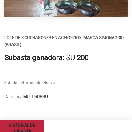
LOTE DE 3 CUCHARONES EN ACERO INOX. MARCA SIMONAGGIO
(BRASIL)
$U
Subasta ganadora:
200
Estado del producto:
Nuevo
Category:
MULTIRUBRO
HISTORIAL DE
SUBASTA