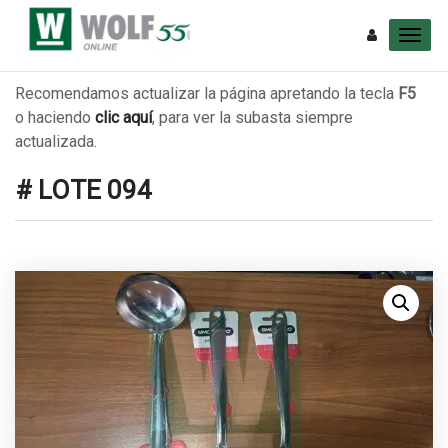
Recomendamos actualizar la página apretando la tecla
F5
o haciendo
clic aquí
, para ver la subasta siempre
actualizada.
# LOTE 094