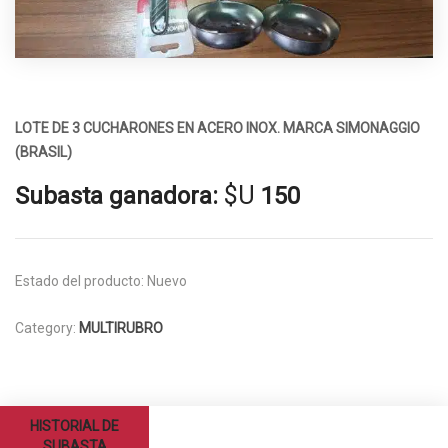
LOTE DE 3 CUCHARONES EN ACERO INOX. MARCA SIMONAGGIO
(BRASIL)
$U
Subasta ganadora:
150
Estado del producto:
Nuevo
Category:
MULTIRUBRO
HISTORIAL DE
SUBASTA