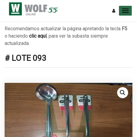
Recomendamos actualizar la página apretando la tecla
F5
o haciendo
clic aquí
, para ver la subasta siempre
actualizada.
# LOTE 093