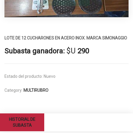
LOTE DE 12 CUCHARONES EN ACERO INOX.
MARCA SIMONAGGIO
$U
Subasta ganadora:
290
Estado del producto:
Nuevo
Category:
MULTIRUBRO
HISTORIAL DE
SUBASTA