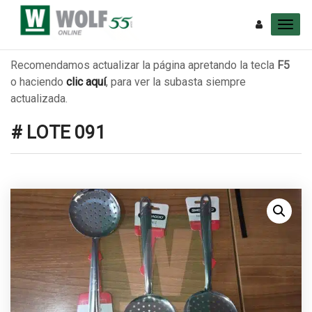
Recomendamos actualizar la página apretando la tecla
F5
o haciendo
clic aquí
, para ver la subasta siempre
actualizada.
# LOTE 091