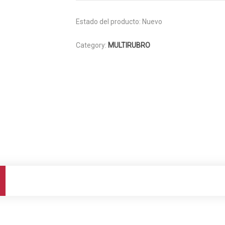
Estado del producto:
Nuevo
Category:
MULTIRUBRO