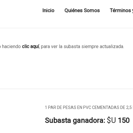
Inicio
Quiénes Somos
Términos 
 haciendo
clic aquí
, para ver la subasta siempre actualizada.
1 PAR DE PESAS EN PVC CEMENTADAS DE 2,5 
$U
Subasta ganadora:
150