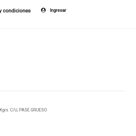
y condiciones
Ingresar
Kgrs. C/U, PASE GRUESO