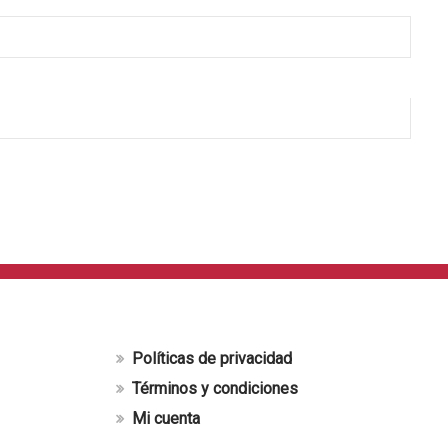
Políticas de privacidad
Términos y condiciones
Mi cuenta