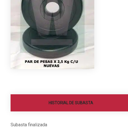
HISTORIAL DE SUBASTA
Subasta finalizada