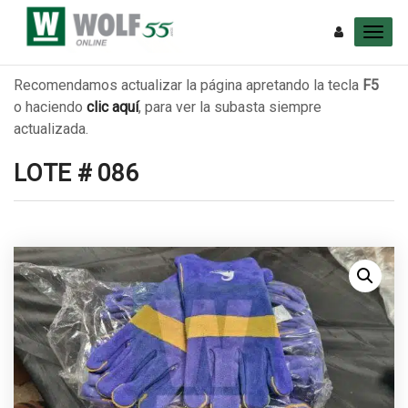
Recomendamos actualizar la página apretando la tecla
F5
o haciendo
clic aquí
, para ver la subasta siempre
actualizada.
LOTE # 086