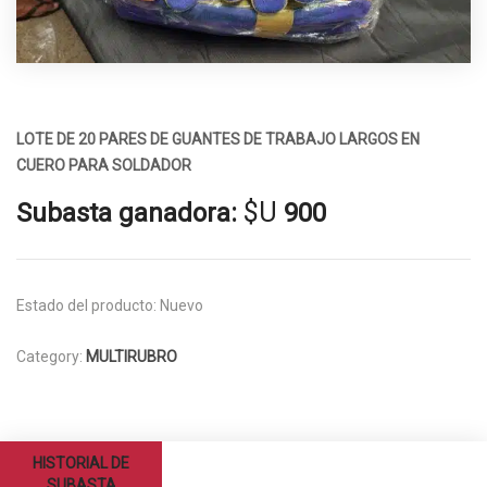
LOTE DE 20 PARES DE GUANTES DE TRABAJO LARGOS EN
CUERO PARA SOLDADOR
$U
Subasta ganadora:
900
Estado del producto:
Nuevo
Category:
MULTIRUBRO
HISTORIAL DE
SUBASTA