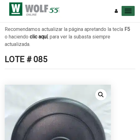
Recomendamos actualizar la página apretando la tecla
F5
o haciendo
clic aquí
, para ver la subasta siempre
actualizada.
LOTE # 085