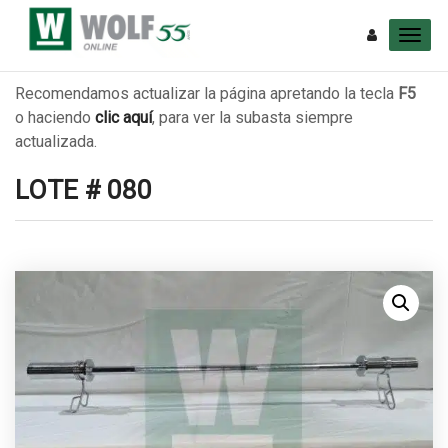
Recomendamos actualizar la página apretando la tecla
F5
o haciendo
clic aquí
, para ver la subasta siempre
actualizada.
LOTE # 080