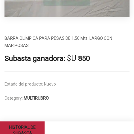
BARRA OLÍMPICA PARA PESAS DE 1,50 Mts. LARGO CON
MARIPOSAS
$U
Subasta ganadora:
850
Estado del producto:
Nuevo
Category:
MULTIRUBRO
HISTORIAL DE
SUBASTA