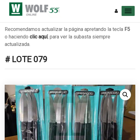
Recomendamos actualizar la página apretando la tecla
F5
o haciendo
clic aquí
, para ver la subasta siempre
actualizada.
# LOTE 079