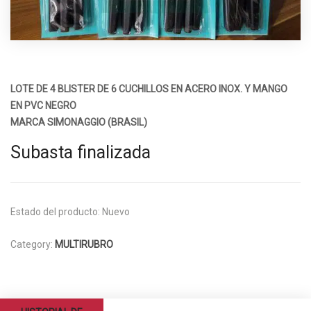
LOTE DE 4 BLISTER DE 6 CUCHILLOS EN ACERO INOX. Y MANGO
EN PVC NEGRO
MARCA SIMONAGGIO (BRASIL)
Subasta finalizada
Estado del producto:
Nuevo
Category:
MULTIRUBRO