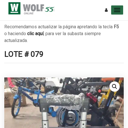
Recomendamos actualizar la página apretando la tecla
F5
o haciendo
clic aquí
, para ver la subasta siempre
actualizada.
LOTE # 079