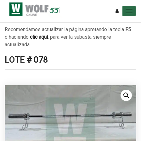
Recomendamos actualizar la página apretando la tecla
F5
o haciendo
clic aquí
, para ver la subasta siempre
actualizada.
LOTE # 078