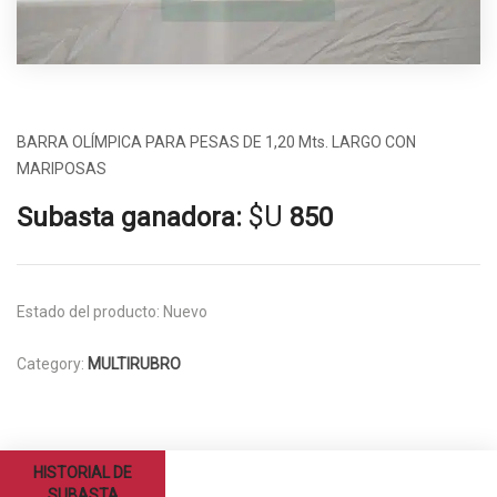
BARRA OLÍMPICA PARA PESAS DE 1,20 Mts. LARGO CON
MARIPOSAS
$U
Subasta ganadora:
850
Estado del producto:
Nuevo
Category:
MULTIRUBRO
HISTORIAL DE
SUBASTA