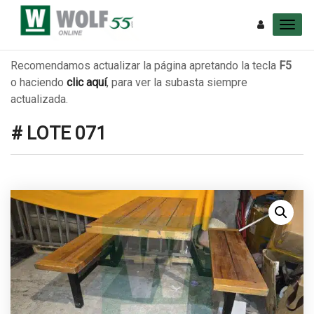
Recomendamos actualizar la página apretando la tecla
F5
o haciendo
clic aquí
, para ver la subasta siempre
actualizada.
# LOTE 071