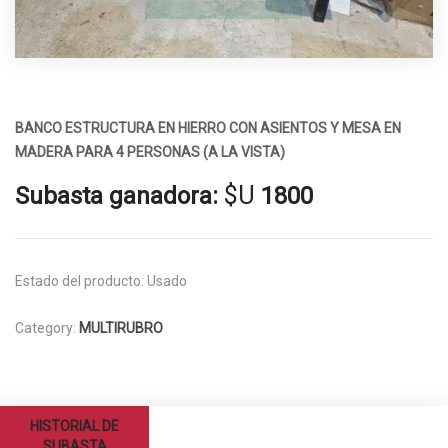
BANCO ESTRUCTURA EN HIERRO CON ASIENTOS Y MESA EN
MADERA PARA 4 PERSONAS (A LA VISTA)
$U
Subasta ganadora:
1800
Estado del producto:
Usado
Category:
MULTIRUBRO
HISTORIAL DE
SUBASTA