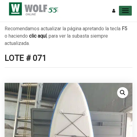
Recomendamos actualizar la página apretando la tecla
F5
o haciendo
clic aquí
, para ver la subasta siempre
actualizada.
LOTE # 071