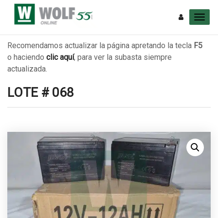
Recomendamos actualizar la página apretando la tecla
F5
o haciendo
clic aquí
, para ver la subasta siempre
actualizada.
LOTE # 068