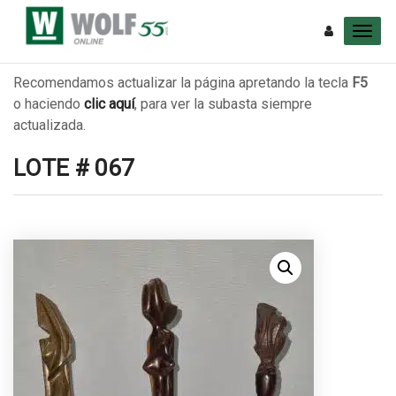
Recomendamos actualizar la página apretando la tecla
F5
o haciendo
clic aquí
, para ver la subasta siempre
actualizada.
LOTE # 067