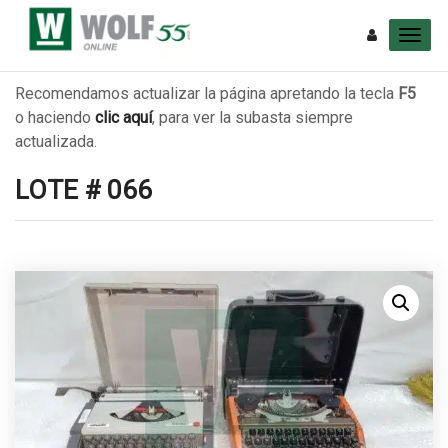
Recomendamos actualizar la página apretando la tecla
F5
o haciendo
clic aquí
, para ver la subasta siempre
actualizada.
LOTE # 066