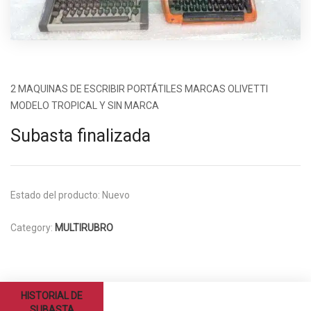
2 MAQUINAS DE ESCRIBIR PORTÁTILES MARCAS OLIVETTI
MODELO TROPICAL Y SIN MARCA
Subasta finalizada
Estado del producto:
Nuevo
Category:
MULTIRUBRO
HISTORIAL DE
SUBASTA