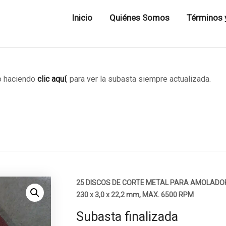
Inicio
Quiénes Somos
Términos 
 haciendo
clic aquí
, para ver la subasta siempre actualizada.
25 DISCOS DE CORTE METAL PARA AMOLADO
230 x 3,0 x 22,2 mm, MAX. 6500 RPM
Subasta finalizada