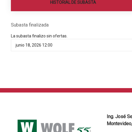
HISTORIAL DE SUBASTA
Subasta finalizada
La subasta finalizo sin ofertas.
junio 18, 2026 12:00
Ing. José S
Montevideo,