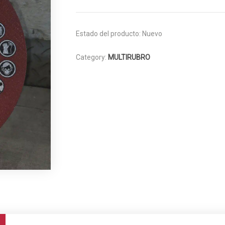
Estado del producto:
Nuevo
Category:
MULTIRUBRO