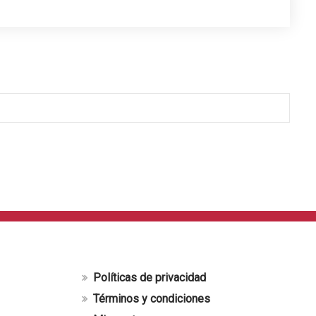
Políticas de privacidad
Términos y condiciones