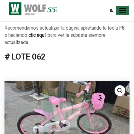
Recomendamos actualizar la página apretando la tecla
F5
o haciendo
clic aquí
, para ver la subasta siempre
actualizada.
# LOTE 062