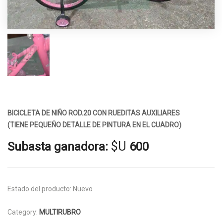
BICICLETA DE NIÑO ROD.20 CON RUEDITAS AUXILIARES
(TIENE PEQUEÑO DETALLE DE PINTURA EN EL CUADRO)
$U
Subasta ganadora:
600
Estado del producto:
Nuevo
Category:
MULTIRUBRO