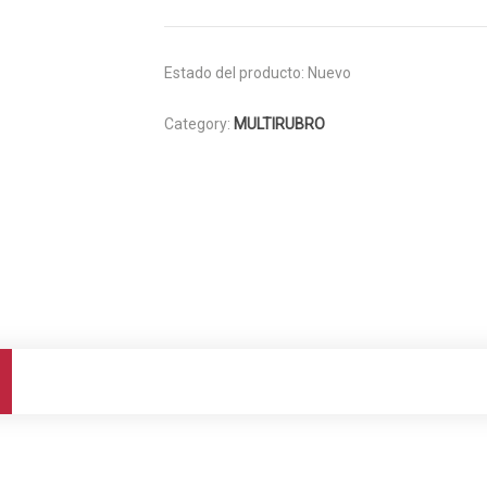
Estado del producto:
Nuevo
Category:
MULTIRUBRO