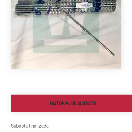
HISTORIAL DE SUBASTA
Subasta finalizada