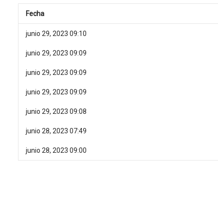
Fecha
junio 29, 2023 09:10
junio 29, 2023 09:09
junio 29, 2023 09:09
junio 29, 2023 09:09
junio 29, 2023 09:08
junio 28, 2023 07:49
junio 28, 2023 09:00