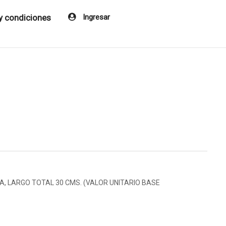
y condiciones
Ingresar
, LARGO TOTAL 30 CMS. (VALOR UNITARIO BASE