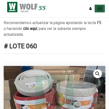
Recomendamos actualizar la página apretando la tecla
F5
o haciendo
clic aquí
, para ver la subasta siempre
actualizada.
# LOTE 060