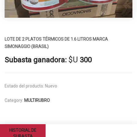
LOTE DE 2 PLATOS TÉRMICOS DE 1.6 LITROS MARCA
SIMONAGGIO (BRASIL)
$U
Subasta ganadora:
300
Estado del producto:
Nuevo
Category:
MULTIRUBRO
HISTORIAL DE
SUBASTA