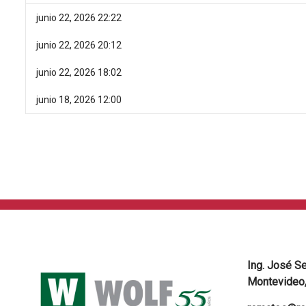
junio 22, 2026 22:22
junio 22, 2026 20:12
junio 22, 2026 18:02
junio 18, 2026 12:00
Ing. José S
Montevideo,