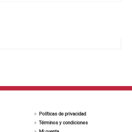
Políticas de privacidad
Términos y condiciones
Mi cuenta