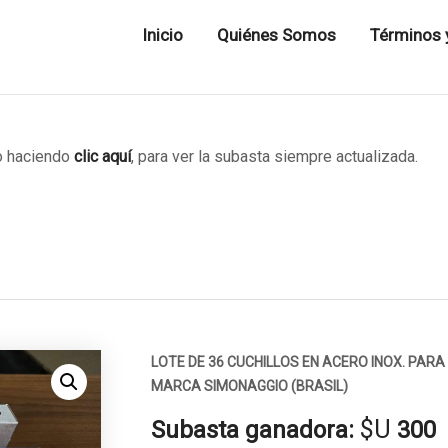
Inicio
Quiénes Somos
Términos 
 haciendo
clic aquí
, para ver la subasta siempre actualizada.
LOTE DE 36 CUCHILLOS EN ACERO INOX. PAR
MARCA SIMONAGGIO (BRASIL)
$U
Subasta ganadora:
300