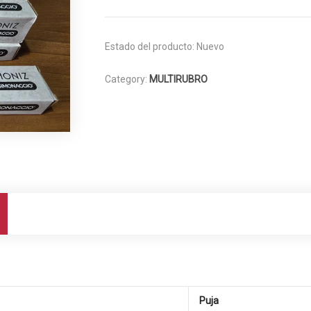
Estado del producto:
Nuevo
Category:
MULTIRUBRO
Puja