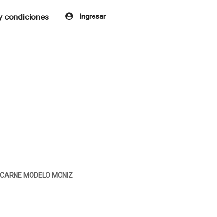
y condiciones
Ingresar
A CARNE MODELO MONIZ