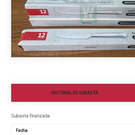
HISTORIAL DE SUBASTA
Subasta finalizada
Fecha