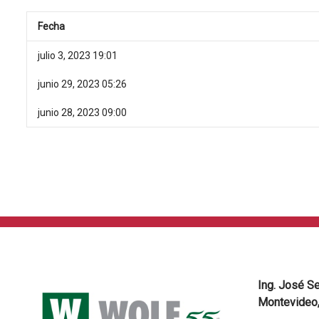
Fecha
julio 3, 2023 19:01
junio 29, 2023 05:26
junio 28, 2023 09:00
Ing. José S
Montevideo,