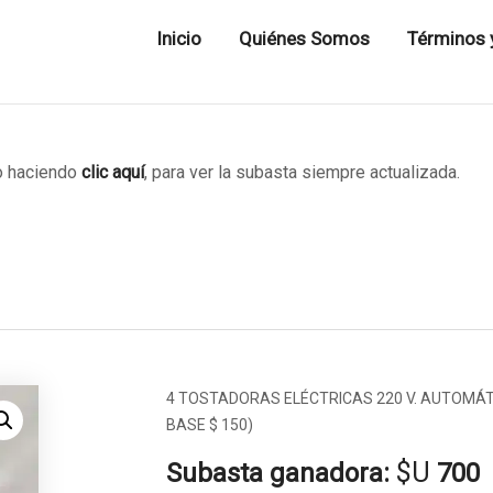
Inicio
Quiénes Somos
Términos 
 haciendo
clic aquí
, para ver la subasta siempre actualizada.
4 TOSTADORAS ELÉCTRICAS 220 V. AUTOMÁ
BASE $ 150)
$U
Subasta ganadora:
700