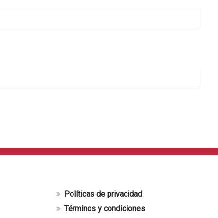
Políticas de privacidad
Términos y condiciones