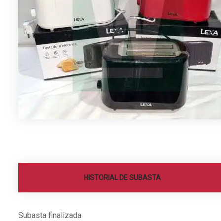
HISTORIAL DE SUBASTA
Subasta finalizada