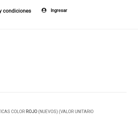
y condiciones
Ingresar
TICAS COLOR
ROJO
(NUEVOS) (VALOR UNITARIO