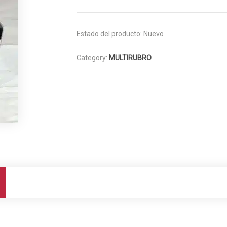
Estado del producto:
Nuevo
Category:
MULTIRUBRO