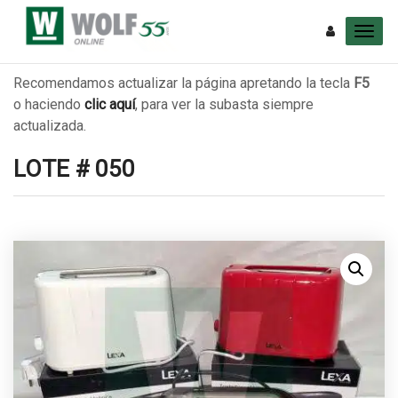
Recomendamos actualizar la página apretando la tecla
F5
o haciendo
clic aquí
, para ver la subasta siempre
actualizada.
LOTE # 050