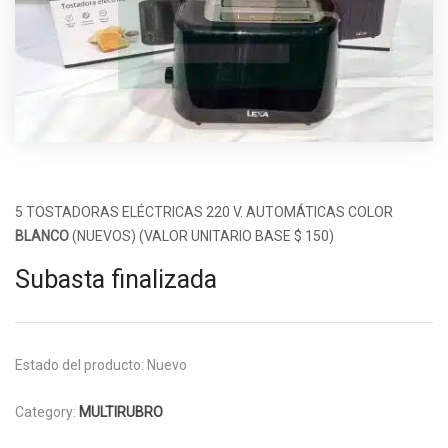
5 TOSTADORAS ELÉCTRICAS 220 V. AUTOMÁTICAS COLOR
BLANCO
(NUEVOS) (VALOR UNITARIO BASE $ 150)
Subasta finalizada
Estado del producto:
Nuevo
Category:
MULTIRUBRO