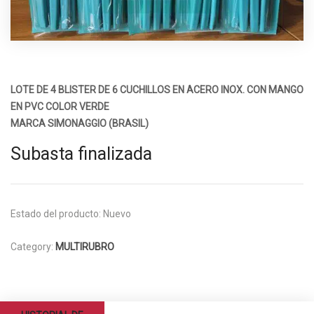
LOTE DE 4 BLISTER DE 6 CUCHILLOS EN ACERO INOX. CON MANGO
EN PVC COLOR VERDE
MARCA SIMONAGGIO (BRASIL)
Subasta finalizada
Estado del producto:
Nuevo
Category:
MULTIRUBRO