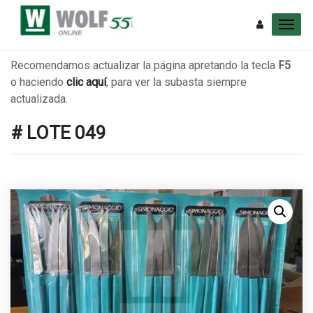
Recomendamos actualizar la página apretando la tecla
F5
o haciendo
clic aquí
, para ver la subasta siempre
actualizada.
# LOTE 049