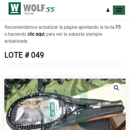
Recomendamos actualizar la página apretando la tecla
F5
o haciendo
clic aquí
, para ver la subasta siempre
actualizada.
LOTE # 049