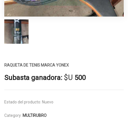
RAQUETA DE TENIS MARCA YONEX
$U
Subasta ganadora:
500
Estado del producto:
Nuevo
Category:
MULTIRUBRO