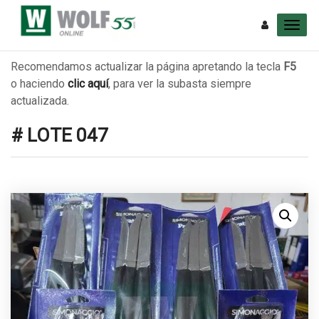
Recomendamos actualizar la página apretando la tecla
F5
o haciendo
clic aquí
, para ver la subasta siempre
actualizada.
# LOTE 047