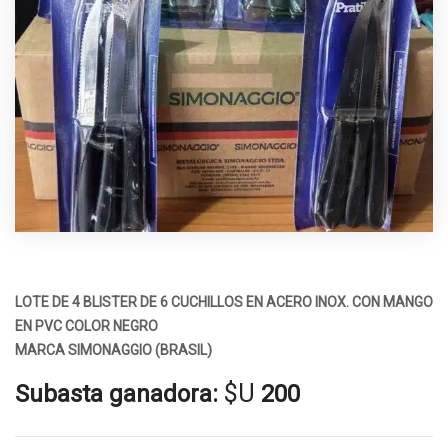
LOTE DE 4 BLISTER DE 6 CUCHILLOS EN ACERO INOX. CON MANGO
EN PVC COLOR NEGRO
MARCA SIMONAGGIO (BRASIL)
$U
Subasta ganadora:
200