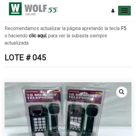
Recomendamos actualizar la página apretando la tecla
F5
o haciendo
clic aquí
, para ver la subasta siempre
actualizada.
LOTE # 045