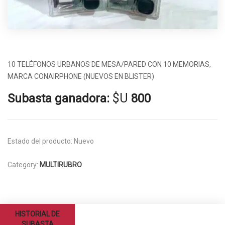
10 TELÉFONOS URBANOS DE MESA/PARED CON 10 MEMORIAS,
MARCA CONAIRPHONE (NUEVOS EN BLISTER)
$U
Subasta ganadora:
800
Estado del producto:
Nuevo
Category:
MULTIRUBRO
HISTORIAL DE
SUBASTA