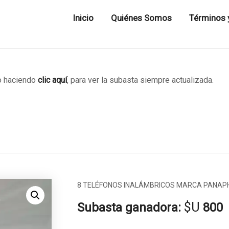
Inicio
Quiénes Somos
Términos 
 haciendo
clic aquí
, para ver la subasta siempre actualizada.
8 TELÉFONOS INALÁMBRICOS MARCA PANAPH
$U
Subasta ganadora:
800