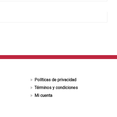
Políticas de privacidad
Términos y condiciones
Mi cuenta