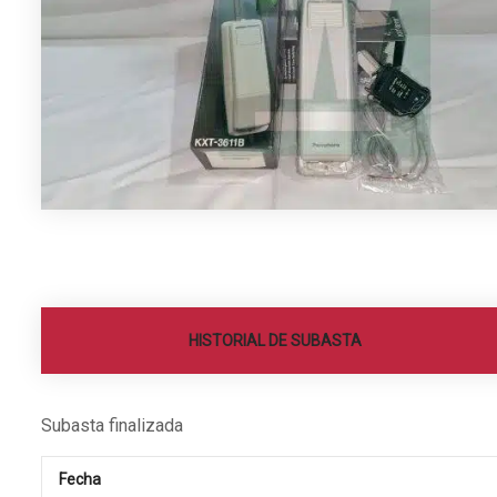
HISTORIAL DE SUBASTA
Subasta finalizada
Fecha