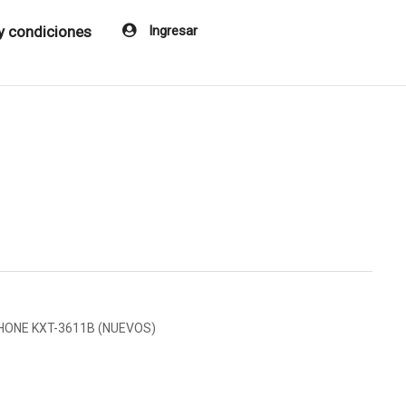
y condiciones
Ingresar
ONE KXT-3611B (NUEVOS)