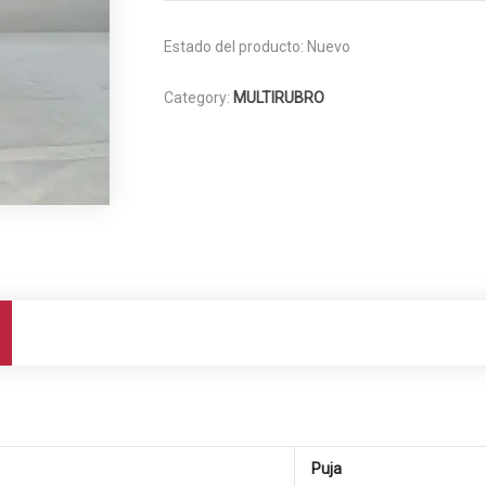
Estado del producto:
Nuevo
Category:
MULTIRUBRO
Puja