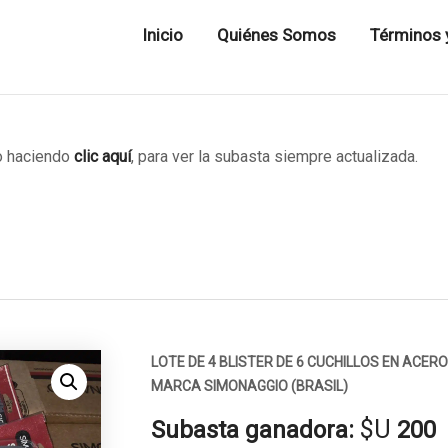
Inicio
Quiénes Somos
Términos 
 haciendo
clic aquí
, para ver la subasta siempre actualizada.
LOTE DE 4 BLISTER DE 6 CUCHILLOS EN ACER
MARCA SIMONAGGIO (BRASIL)
$U
Subasta ganadora:
200