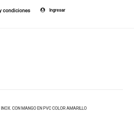
y condiciones
Ingresar
O INOX. CON MANGO EN PVC COLOR AMARILLO