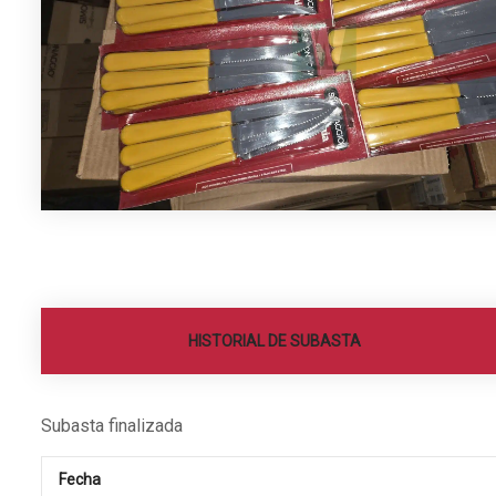
HISTORIAL DE SUBASTA
Subasta finalizada
Fecha