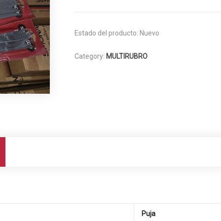
Estado del producto:
Nuevo
Category:
MULTIRUBRO
Puja