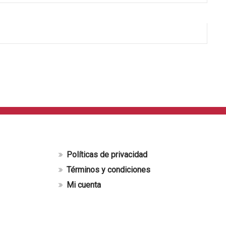
Políticas de privacidad
Términos y condiciones
Mi cuenta